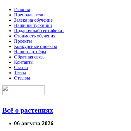
Главная
Преподаватели
Заявка на обучение
Наши выпускники
Подарочный сертификат
Стоимость обучения
Проекты
Конкурсные проекты
Наши партнёры
Обратная связь
Контакты
Статьи
Тесты
Отзывы
Всё о растениях
06 августа 2026