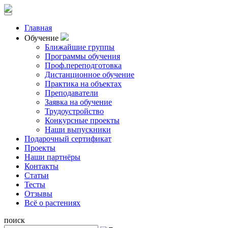
Главная
Обучение
Ближайшие группы
Программы обучения
Проф.переподготовка
Дистанционное обучение
Практика на объектах
Преподаватели
Заявка на обучение
Трудоустройство
Конкурсные проекты
Наши выпускники
Подарочный сертификат
Проекты
Наши партнёры
Контакты
Статьи
Тесты
Отзывы
Всё о растениях
поиск