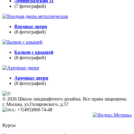
Ленинградский 31
(7 фотографий)
Входные двери
(8 фотографий)
Балкон с крышей
(8 фотографий)
Арочные двери
(8 фотографий)
© 2026 Школа ландшафтного дизайна. Все права защищены.
г. Москва, ул.Гиляровского, д.57
+7(495)968-74-48
Курсы