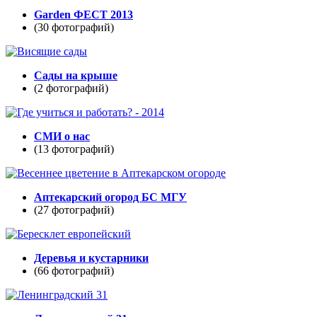
Garden ФЕСТ 2013
(30 фотографий)
Сады на крыше
(2 фотографий)
СМИ о нас
(13 фотографий)
Аптекарский огород БС МГУ
(27 фотографий)
Деревья и кустарники
(66 фотографий)