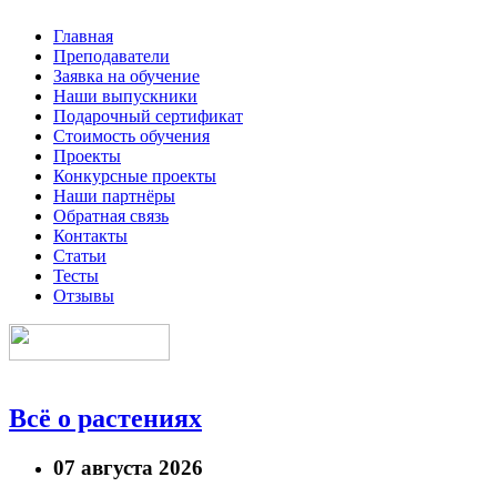
Главная
Преподаватели
Заявка на обучение
Наши выпускники
Подарочный сертификат
Стоимость обучения
Проекты
Конкурсные проекты
Наши партнёры
Обратная связь
Контакты
Статьи
Тесты
Отзывы
Всё о растениях
07 августа 2026