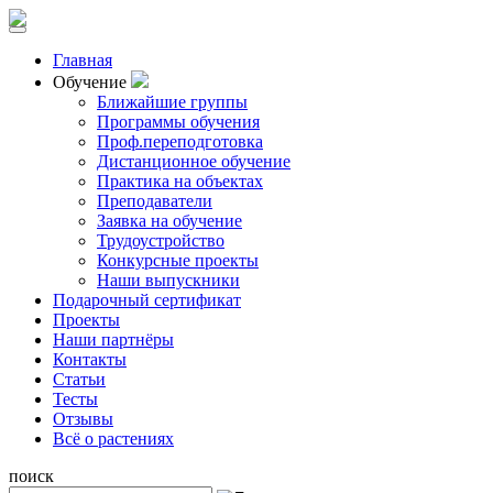
Главная
Обучение
Ближайшие группы
Программы обучения
Проф.переподготовка
Дистанционное обучение
Практика на объектах
Преподаватели
Заявка на обучение
Трудоустройство
Конкурсные проекты
Наши выпускники
Подарочный сертификат
Проекты
Наши партнёры
Контакты
Статьи
Тесты
Отзывы
Всё о растениях
поиск