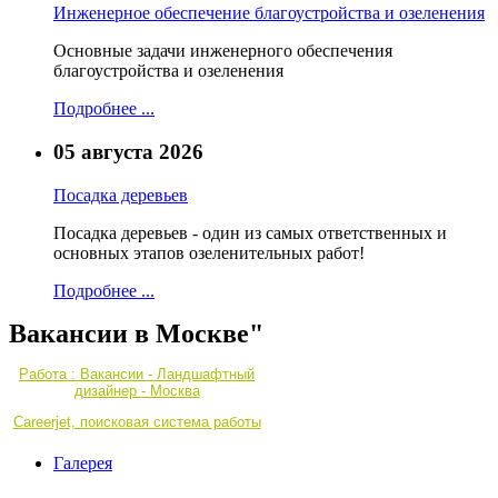
Инженерное обеспечение благоустройства и озеленения
Основные задачи инженерного обеспечения
благоустройства и озеленения
Подробнее ...
05 августа 2026
Посадка деревьев
Посадка деревьев - один из самых ответственных и
основных этапов озеленительных работ!
Подробнее ...
Вакансии в Москве"
Работа : Вакансии - Ландшафтный
дизайнер - Москва
Careerjet, поисковая система работы
Галерея