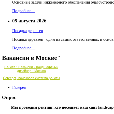
Основные задачи инженерного обеспечения благоустройс
Подробнее ...
05 августа 2026
Посадка деревьев
Посадка деревьев - один из самых ответственных и осно
Подробнее ...
Вакансии в Москве"
Работа : Вакансии - Ландшафтный
дизайнер - Москва
Careerjet, поисковая система работы
Галерея
Опрос
Мы проводим рейтинг, кто посещает наш сайт landscape