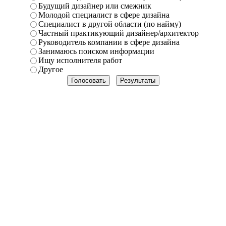
Будущий дизайнер или смежник
Молодой специалист в сфере дизайна
Специалист в другой области (по найму)
Частный практикующий дизайнер/архитектор
Руководитель компании в сфере дизайна
Занимаюсь поиском информации
Ищу исполнителя работ
Другое