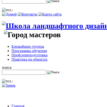
Ближайшие группы
Программы обучения
Проф.переподготовка
Практика на объектах
поиск
Главная