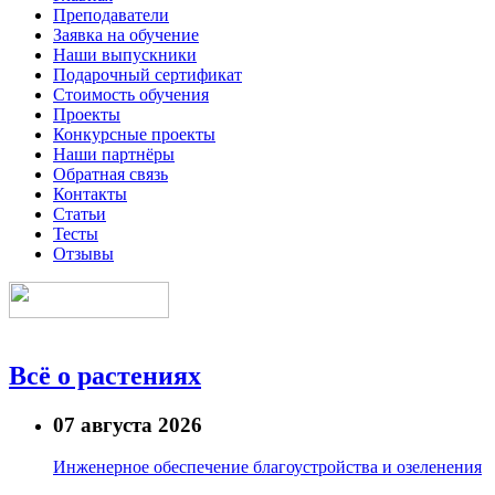
Преподаватели
Заявка на обучение
Наши выпускники
Подарочный сертификат
Стоимость обучения
Проекты
Конкурсные проекты
Наши партнёры
Обратная связь
Контакты
Статьи
Тесты
Отзывы
Всё о растениях
07 августа 2026
Инженерное обеспечение благоустройства и озеленения