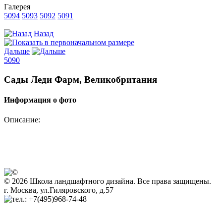
Галерея
5094
5093
5092
5091
Назад
Дальше
5090
Сады Леди Фарм, Великобритания
Информация о фото
Описание:
© 2026 Школа ландшафтного дизайна. Все права защищены.
г. Москва, ул.Гиляровского, д.57
+7(495)968-74-48