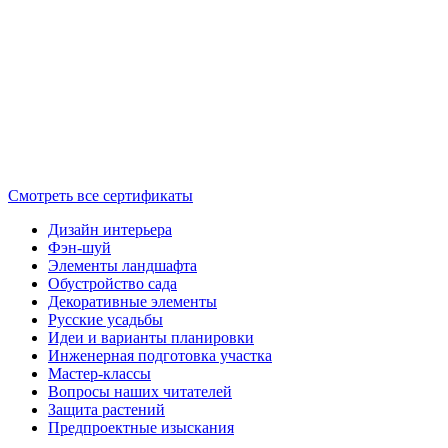
Смотреть все сертификаты
Дизайн интерьера
Фэн-шуй
Элементы ландшафта
Обустройство сада
Декоративные элементы
Русские усадьбы
Идеи и варианты планировки
Инженерная подготовка участка
Мастер-классы
Вопросы наших читателей
Защита растений
Предпроектные изыскания