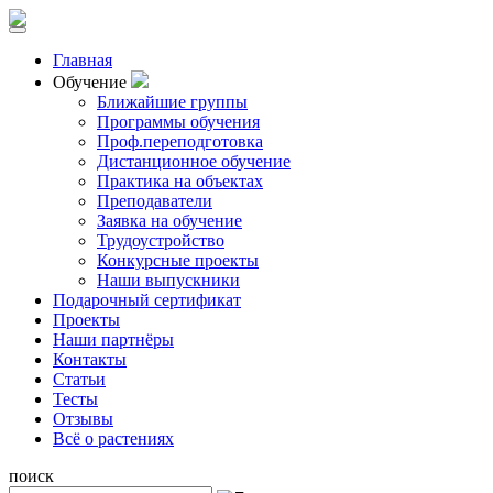
Главная
Обучение
Ближайшие группы
Программы обучения
Проф.переподготовка
Дистанционное обучение
Практика на объектах
Преподаватели
Заявка на обучение
Трудоустройство
Конкурсные проекты
Наши выпускники
Подарочный сертификат
Проекты
Наши партнёры
Контакты
Статьи
Тесты
Отзывы
Всё о растениях
поиск