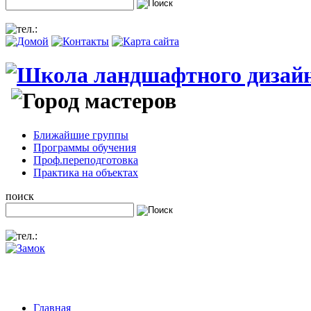
Ближайшие группы
Программы обучения
Проф.переподготовка
Практика на объектах
поиск
Главная