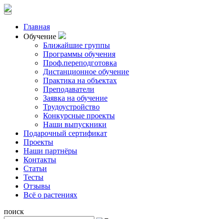
Главная
Обучение
Ближайшие группы
Программы обучения
Проф.переподготовка
Дистанционное обучение
Практика на объектах
Преподаватели
Заявка на обучение
Трудоустройство
Конкурсные проекты
Наши выпускники
Подарочный сертификат
Проекты
Наши партнёры
Контакты
Статьи
Тесты
Отзывы
Всё о растениях
поиск