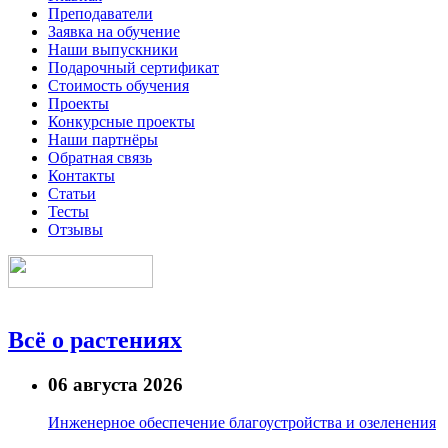
Преподаватели
Заявка на обучение
Наши выпускники
Подарочный сертификат
Стоимость обучения
Проекты
Конкурсные проекты
Наши партнёры
Обратная связь
Контакты
Статьи
Тесты
Отзывы
Всё о растениях
06 августа 2026
Инженерное обеспечение благоустройства и озеленения