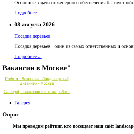
Основные задачи инженерного обеспечения благоустройс
Подробнее ...
08 августа 2026
Посадка деревьев
Посадка деревьев - один из самых ответственных и осно
Подробнее ...
Вакансии в Москве"
Работа : Вакансии - Ландшафтный
дизайнер - Москва
Careerjet, поисковая система работы
Галерея
Опрос
Мы проводим рейтинг, кто посещает наш сайт landscape