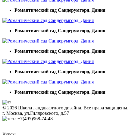
Романтический сад Сандерумгорд, Дания
Романтический сад Сандерумгорд, Дания
Романтический сад Сандерумгорд, Дания
Романтический сад Сандерумгорд, Дания
Романтический сад Сандерумгорд, Дания
© 2026 Школа ландшафтного дизайна. Все права защищены.
г. Москва, ул.Гиляровского, д.57
+7(495)968-74-48
Курсы