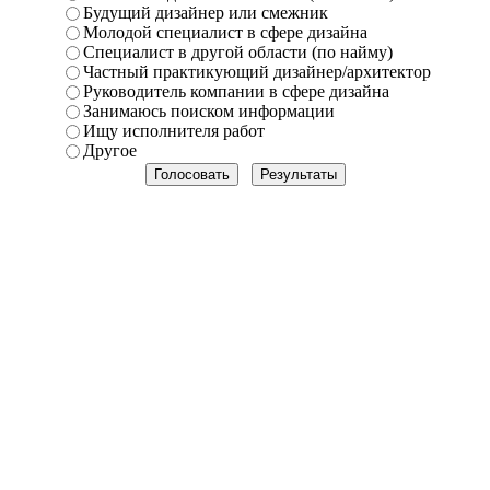
Будущий дизайнер или смежник
Молодой специалист в сфере дизайна
Специалист в другой области (по найму)
Частный практикующий дизайнер/архитектор
Руководитель компании в сфере дизайна
Занимаюсь поиском информации
Ищу исполнителя работ
Другое