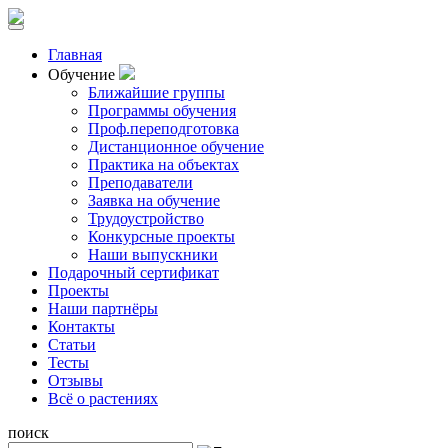
Главная
Обучение
Ближайшие группы
Программы обучения
Проф.переподготовка
Дистанционное обучение
Практика на объектах
Преподаватели
Заявка на обучение
Трудоустройство
Конкурсные проекты
Наши выпускники
Подарочный сертификат
Проекты
Наши партнёры
Контакты
Статьи
Тесты
Отзывы
Всё о растениях
поиск