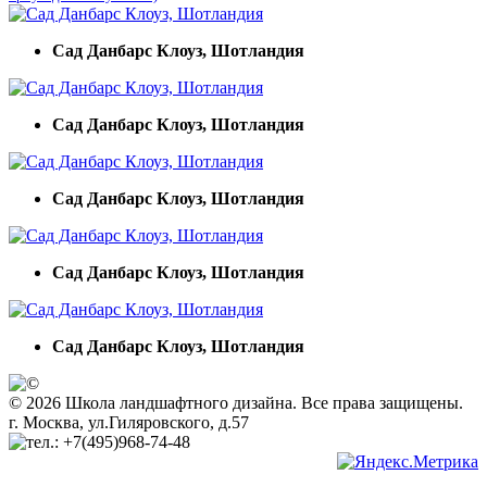
Сад Данбарс Клоуз, Шотландия
Сад Данбарс Клоуз, Шотландия
Сад Данбарс Клоуз, Шотландия
Сад Данбарс Клоуз, Шотландия
Сад Данбарс Клоуз, Шотландия
© 2026 Школа ландшафтного дизайна. Все права защищены.
г. Москва, ул.Гиляровского, д.57
+7(495)968-74-48