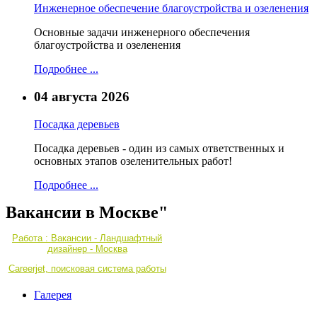
Инженерное обеспечение благоустройства и озеленения
Основные задачи инженерного обеспечения
благоустройства и озеленения
Подробнее ...
04 августа 2026
Посадка деревьев
Посадка деревьев - один из самых ответственных и
основных этапов озеленительных работ!
Подробнее ...
Вакансии в Москве"
Работа : Вакансии - Ландшафтный
дизайнер - Москва
Careerjet, поисковая система работы
Галерея