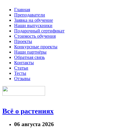
Главная
Преподаватели
Заявка на обучение
Наши выпускники
Подарочный сертификат
Стоимость обучения
Проекты
Конкурсные проекты
Наши партнёры
Обратная связь
Контакты
Статьи
Тесты
Отзывы
Всё о растениях
06 августа 2026