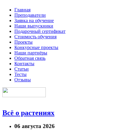
Главная
Преподаватели
Заявка на обучение
Наши выпускники
Подарочный сертификат
Стоимость обучения
Проекты
Конкурсные проекты
Наши партнёры
Обратная связь
Контакты
Статьи
Тесты
Отзывы
Всё о растениях
06 августа 2026