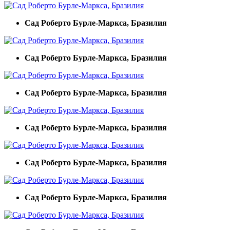
Cад Роберто Бурле-Маркса, Бразилия
Cад Роберто Бурле-Маркса, Бразилия
Cад Роберто Бурле-Маркса, Бразилия
Cад Роберто Бурле-Маркса, Бразилия
Cад Роберто Бурле-Маркса, Бразилия
Cад Роберто Бурле-Маркса, Бразилия