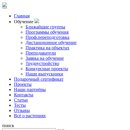
Главная
Обучение
Ближайшие группы
Программы обучения
Проф.переподготовка
Дистанционное обучение
Практика на объектах
Преподаватели
Заявка на обучение
Трудоустройство
Конкурсные проекты
Наши выпускники
Подарочный сертификат
Проекты
Наши партнёры
Контакты
Статьи
Тесты
Отзывы
Всё о растениях
поиск