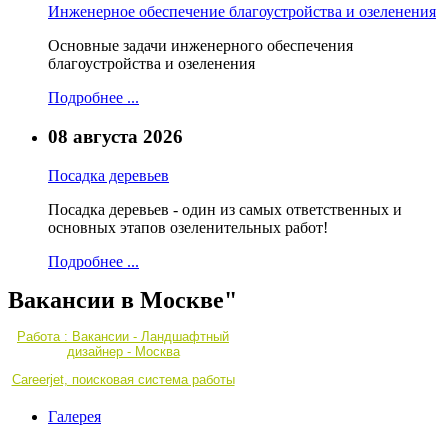
Инженерное обеспечение благоустройства и озеленения
Основные задачи инженерного обеспечения
благоустройства и озеленения
Подробнее ...
08 августа 2026
Посадка деревьев
Посадка деревьев - один из самых ответственных и
основных этапов озеленительных работ!
Подробнее ...
Вакансии в Москве"
Работа : Вакансии - Ландшафтный
дизайнер - Москва
Careerjet, поисковая система работы
Галерея