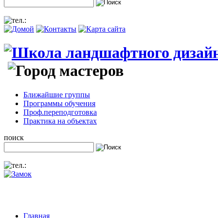
Ближайшие группы
Программы обучения
Проф.переподготовка
Практика на объектах
поиск
Главная