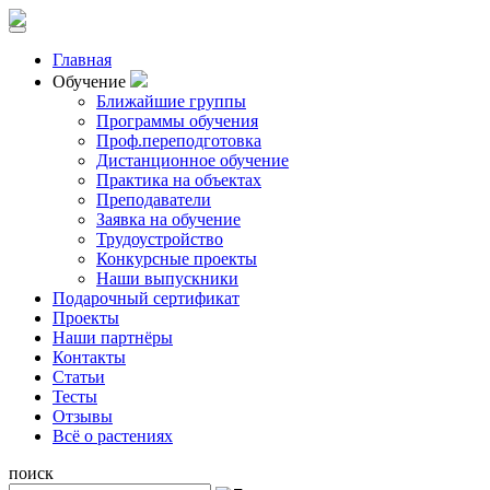
Главная
Обучение
Ближайшие группы
Программы обучения
Проф.переподготовка
Дистанционное обучение
Практика на объектах
Преподаватели
Заявка на обучение
Трудоустройство
Конкурсные проекты
Наши выпускники
Подарочный сертификат
Проекты
Наши партнёры
Контакты
Статьи
Тесты
Отзывы
Всё о растениях
поиск