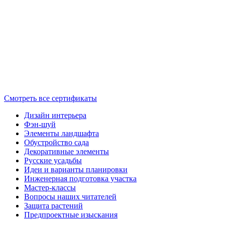
Смотреть все сертификаты
Дизайн интерьера
Фэн-шуй
Элементы ландшафта
Обустройство сада
Декоративные элементы
Русские усадьбы
Идеи и варианты планировки
Инженерная подготовка участка
Мастер-классы
Вопросы наших читателей
Защита растений
Предпроектные изыскания