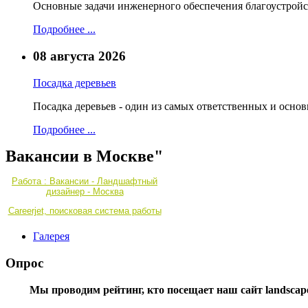
Основные задачи инженерного обеспечения благоустройс
Подробнее ...
08 августа 2026
Посадка деревьев
Посадка деревьев - один из самых ответственных и осно
Подробнее ...
Вакансии в Москве"
Работа : Вакансии - Ландшафтный
дизайнер - Москва
Careerjet, поисковая система работы
Галерея
Опрос
Мы проводим рейтинг, кто посещает наш сайт landscape