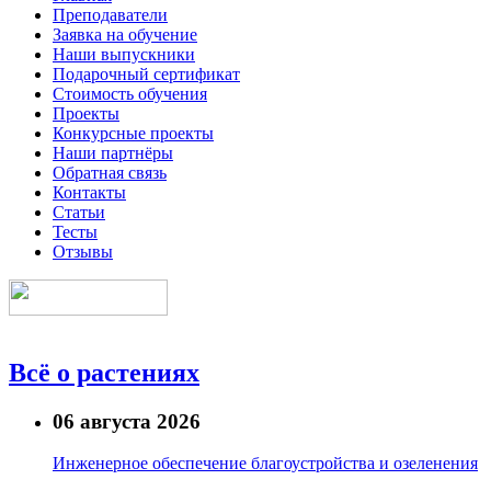
Преподаватели
Заявка на обучение
Наши выпускники
Подарочный сертификат
Стоимость обучения
Проекты
Конкурсные проекты
Наши партнёры
Обратная связь
Контакты
Статьи
Тесты
Отзывы
Всё о растениях
06 августа 2026
Инженерное обеспечение благоустройства и озеленения