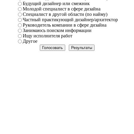
Будущий дизайнер или смежник
Молодой специалист в сфере дизайна
Специалист в другой области (по найму)
Частный практикующий дизайнер/архитектор
Руководитель компании в сфере дизайна
Занимаюсь поиском информации
Ищу исполнителя работ
Другое