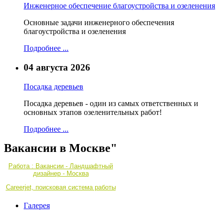
Инженерное обеспечение благоустройства и озеленения
Основные задачи инженерного обеспечения
благоустройства и озеленения
Подробнее ...
04 августа 2026
Посадка деревьев
Посадка деревьев - один из самых ответственных и
основных этапов озеленительных работ!
Подробнее ...
Вакансии в Москве"
Работа : Вакансии - Ландшафтный
дизайнер - Москва
Careerjet, поисковая система работы
Галерея