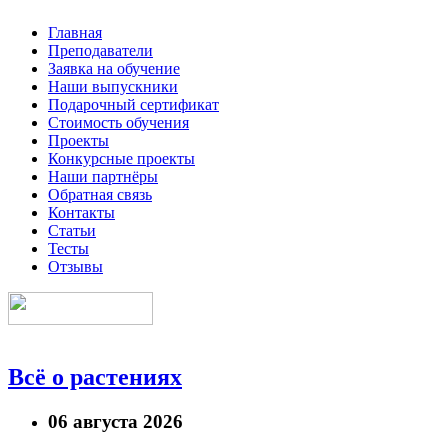
Главная
Преподаватели
Заявка на обучение
Наши выпускники
Подарочный сертификат
Стоимость обучения
Проекты
Конкурсные проекты
Наши партнёры
Обратная связь
Контакты
Статьи
Тесты
Отзывы
Всё о растениях
06 августа 2026