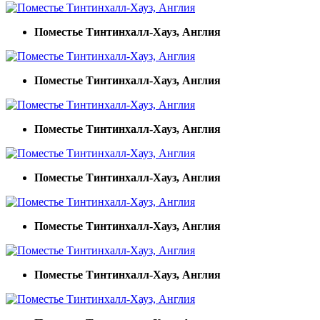
Поместье Тинтинхалл-Хауз, Англия
Поместье Тинтинхалл-Хауз, Англия
Поместье Тинтинхалл-Хауз, Англия
Поместье Тинтинхалл-Хауз, Англия
Поместье Тинтинхалл-Хауз, Англия
Поместье Тинтинхалл-Хауз, Англия