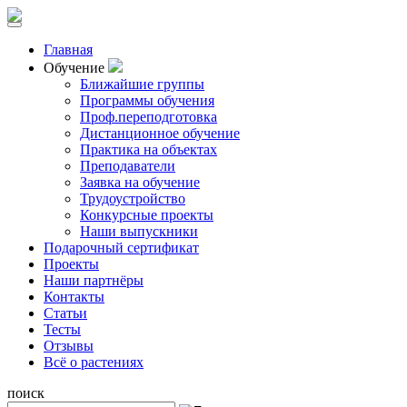
Главная
Обучение
Ближайшие группы
Программы обучения
Проф.переподготовка
Дистанционное обучение
Практика на объектах
Преподаватели
Заявка на обучение
Трудоустройство
Конкурсные проекты
Наши выпускники
Подарочный сертификат
Проекты
Наши партнёры
Контакты
Статьи
Тесты
Отзывы
Всё о растениях
поиск