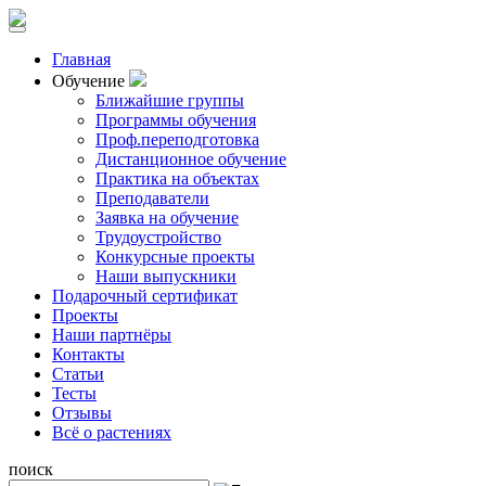
Главная
Обучение
Ближайшие группы
Программы обучения
Проф.переподготовка
Дистанционное обучение
Практика на объектах
Преподаватели
Заявка на обучение
Трудоустройство
Конкурсные проекты
Наши выпускники
Подарочный сертификат
Проекты
Наши партнёры
Контакты
Статьи
Тесты
Отзывы
Всё о растениях
поиск