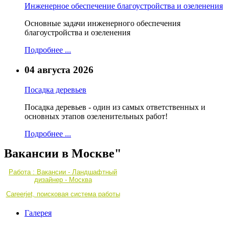
Инженерное обеспечение благоустройства и озеленения
Основные задачи инженерного обеспечения
благоустройства и озеленения
Подробнее ...
04 августа 2026
Посадка деревьев
Посадка деревьев - один из самых ответственных и
основных этапов озеленительных работ!
Подробнее ...
Вакансии в Москве"
Работа : Вакансии - Ландшафтный
дизайнер - Москва
Careerjet, поисковая система работы
Галерея