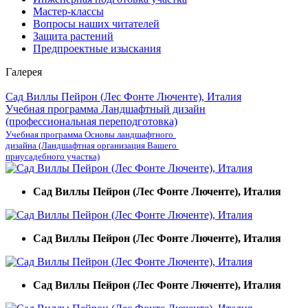
Мастер-классы
Вопросы наших читателей
Защита растений
Предпроектные изыскания
Галерея
Сад Виллы Пейрон (Лес Фонте Люченте), Италия
Учебная программа Ландшафтный дизайн
(профессиональная переподготовка)
Учебная программа Основы ландшафтного
дизайна (Ландшафтная организация Вашего
приусадебного участка)
Сад Виллы Пейрон (Лес Фонте Люченте), Италия
Сад Виллы Пейрон (Лес Фонте Люченте), Италия
Сад Виллы Пейрон (Лес Фонте Люченте), Италия