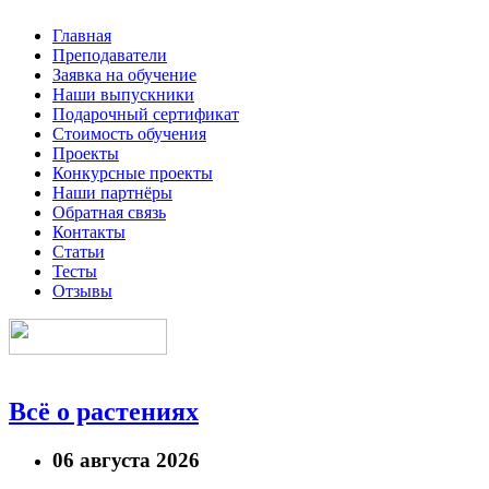
Главная
Преподаватели
Заявка на обучение
Наши выпускники
Подарочный сертификат
Стоимость обучения
Проекты
Конкурсные проекты
Наши партнёры
Обратная связь
Контакты
Статьи
Тесты
Отзывы
Всё о растениях
06 августа 2026