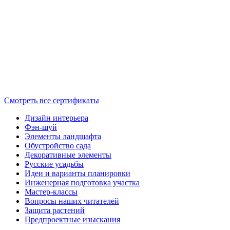
Смотреть все сертификаты
Дизайн интерьера
Фэн-шуй
Элементы ландшафта
Обустройство сада
Декоративные элементы
Русские усадьбы
Идеи и варианты планировки
Инженерная подготовка участка
Мастер-классы
Вопросы наших читателей
Защита растений
Предпроектные изыскания