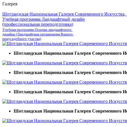
Галерея
Шотландская Национальная Галерея Современного Искусства,
Учебная программа Ландшафтный дизайн
(профессиональная переподготовка)
Учебная программа Основы ландшафтного
дизайна (Ландшафтная организация Вашего
приусадебного участка)
Шотландская Национальная Галерея Современного И
Шотландская Национальная Галерея Современного И
Шотландская Национальная Галерея Современного И
Шотландская Национальная Галерея Современного И