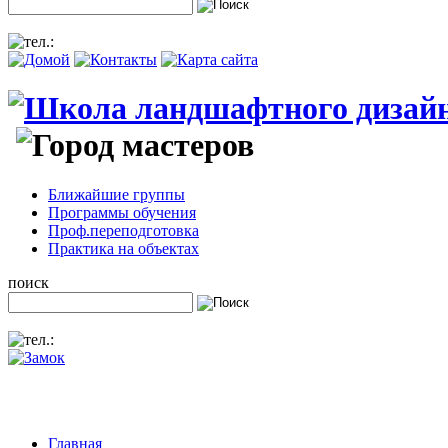
Ближайшие группы
Программы обучения
Проф.переподготовка
Практика на объектах
поиск
Главная