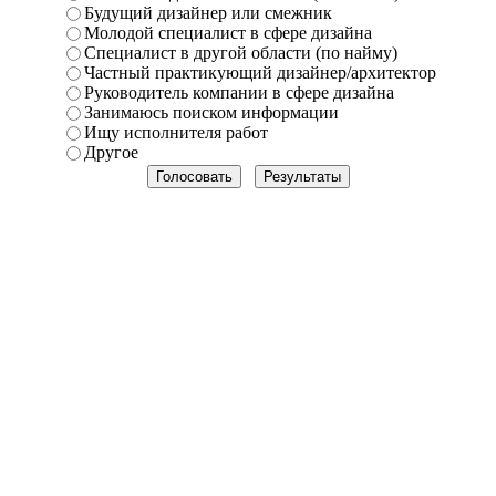
Будущий дизайнер или смежник
Молодой специалист в сфере дизайна
Специалист в другой области (по найму)
Частный практикующий дизайнер/архитектор
Руководитель компании в сфере дизайна
Занимаюсь поиском информации
Ищу исполнителя работ
Другое