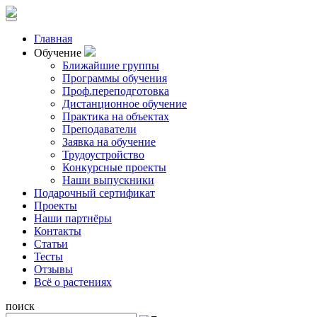
Главная
Обучение
Ближайшие группы
Программы обучения
Проф.переподготовка
Дистанционное обучение
Практика на объектах
Преподаватели
Заявка на обучение
Трудоустройство
Конкурсные проекты
Наши выпускники
Подарочный сертификат
Проекты
Наши партнёры
Контакты
Статьи
Тесты
Отзывы
Всё о растениях
поиск