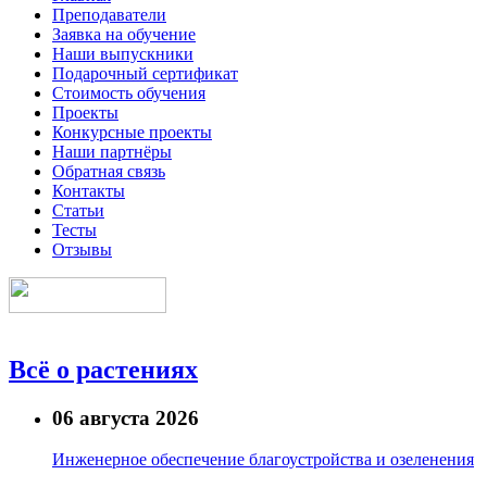
Преподаватели
Заявка на обучение
Наши выпускники
Подарочный сертификат
Стоимость обучения
Проекты
Конкурсные проекты
Наши партнёры
Обратная связь
Контакты
Статьи
Тесты
Отзывы
Всё о растениях
06 августа 2026
Инженерное обеспечение благоустройства и озеленения