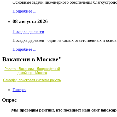
Основные задачи инженерного обеспечения благоустройс
Подробнее ...
08 августа 2026
Посадка деревьев
Посадка деревьев - один из самых ответственных и осно
Подробнее ...
Вакансии в Москве"
Работа : Вакансии - Ландшафтный
дизайнер - Москва
Careerjet, поисковая система работы
Галерея
Опрос
Мы проводим рейтинг, кто посещает наш сайт landscape