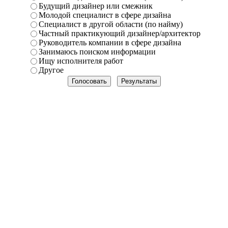
Будущий дизайнер или смежник
Молодой специалист в сфере дизайна
Специалист в другой области (по найму)
Частный практикующий дизайнер/архитектор
Руководитель компании в сфере дизайна
Занимаюсь поиском информации
Ищу исполнителя работ
Другое