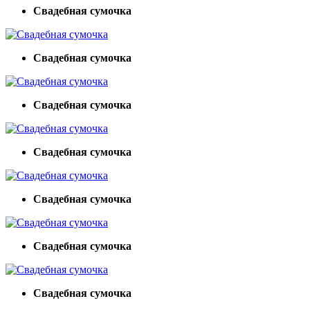
Свадебная сумочка
Свадебная сумочка
Свадебная сумочка
Свадебная сумочка
Свадебная сумочка
Свадебная сумочка
Свадебная сумочка