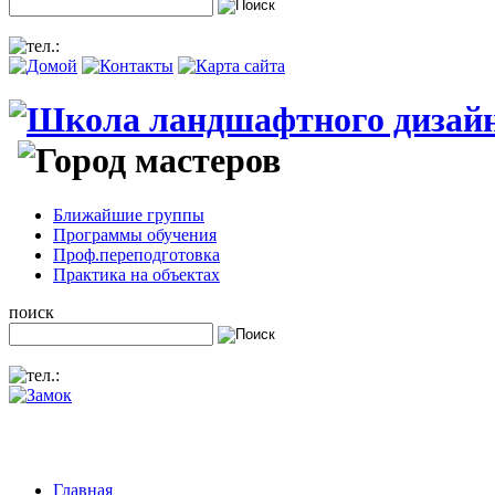
Ближайшие группы
Программы обучения
Проф.переподготовка
Практика на объектах
поиск
Главная