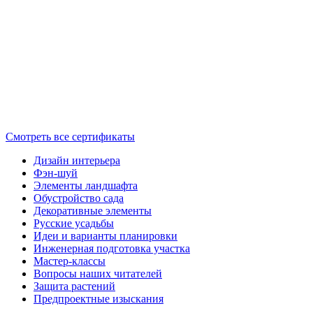
Смотреть все сертификаты
Дизайн интерьера
Фэн-шуй
Элементы ландшафта
Обустройство сада
Декоративные элементы
Русские усадьбы
Идеи и варианты планировки
Инженерная подготовка участка
Мастер-классы
Вопросы наших читателей
Защита растений
Предпроектные изыскания