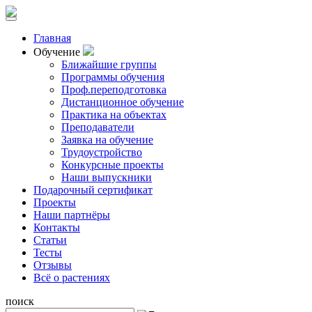
Главная
Обучение
Ближайшие группы
Программы обучения
Проф.переподготовка
Дистанционное обучение
Практика на объектах
Преподаватели
Заявка на обучение
Трудоустройство
Конкурсные проекты
Наши выпускники
Подарочный сертификат
Проекты
Наши партнёры
Контакты
Статьи
Тесты
Отзывы
Всё о растениях
поиск