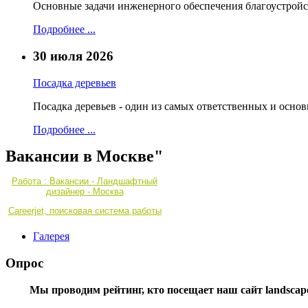
Основные задачи инженерного обеспечения благоустройс
Подробнее ...
30 июля 2026
Посадка деревьев
Посадка деревьев - один из самых ответственных и осно
Подробнее ...
Вакансии в Москве"
Работа : Вакансии - Ландшафтный
дизайнер - Москва
Careerjet, поисковая система работы
Галерея
Опрос
Мы проводим рейтинг, кто посещает наш сайт landscape