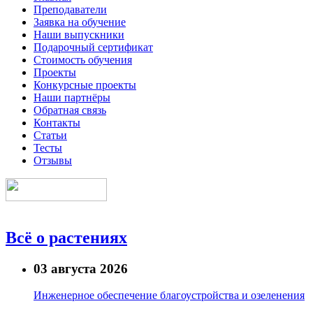
Преподаватели
Заявка на обучение
Наши выпускники
Подарочный сертификат
Стоимость обучения
Проекты
Конкурсные проекты
Наши партнёры
Обратная связь
Контакты
Статьи
Тесты
Отзывы
Всё о растениях
03 августа 2026
Инженерное обеспечение благоустройства и озеленения