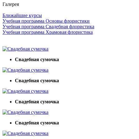
Галерея
Ближайшие курсы
Учебная программа Основы флористики
Учебная программа Свадебная флористика
Учебная программа Храмовая флористика
Свадебная сумочка
Свадебная сумочка
Свадебная сумочка
Свадебная сумочка