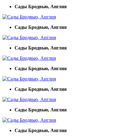
Сады Бродвью, Англия
Сады Бродвью, Англия
Сады Бродвью, Англия
Сады Бродвью, Англия
Сады Бродвью, Англия
Сады Бродвью, Англия
Сады Бродвью, Англия