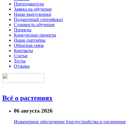
Преподаватели
Заявка на обучение
Наши выпускники
Подарочный сертификат
Стоимость обучения
Проекты
Конкурсные проекты
Наши партнёры
Обратная связь
Контакты
Статьи
Тесты
Отзывы
Всё о растениях
06 августа 2026
Инженерное обеспечение благоустройства и озеленения