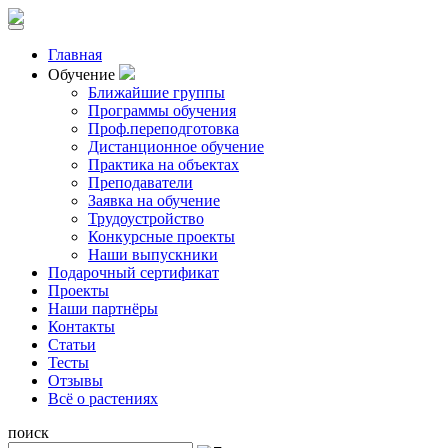
Главная
Обучение
Ближайшие группы
Программы обучения
Проф.переподготовка
Дистанционное обучение
Практика на объектах
Преподаватели
Заявка на обучение
Трудоустройство
Конкурсные проекты
Наши выпускники
Подарочный сертификат
Проекты
Наши партнёры
Контакты
Статьи
Тесты
Отзывы
Всё о растениях
поиск