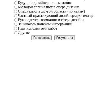
Будущий дизайнер или смежник
Молодой специалист в сфере дизайна
Специалист в другой области (по найму)
Частный практикующий дизайнер/архитектор
Руководитель компании в сфере дизайна
Занимаюсь поиском информации
Ищу исполнителя работ
Другое