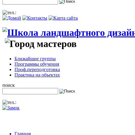
Ближайшие группы
Программы обучения
Проф.переподготовка
Практика на объектах
поиск
Главная