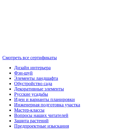
Смотреть все сертификаты
Дизайн интерьера
Фэн-шуй
Элементы ландшафта
Обустройство сада
Декоративные элементы
Русские усадьбы
Идеи и варианты планировки
Инженерная подготовка участка
Мастер-классы
Вопросы наших читателей
Защита растений
Предпроектные изыскания