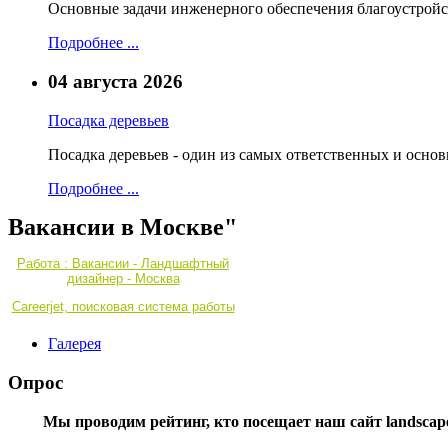
Основные задачи инженерного обеспечения благоустройс
Подробнее ...
04 августа 2026
Посадка деревьев
Посадка деревьев - один из самых ответственных и осно
Подробнее ...
Вакансии в Москве"
Работа : Вакансии - Ландшафтный
дизайнер - Москва
Careerjet, поисковая система работы
Галерея
Опрос
Мы проводим рейтинг, кто посещает наш сайт landscape