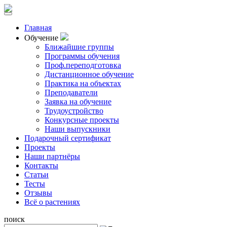
Главная
Обучение
Ближайшие группы
Программы обучения
Проф.переподготовка
Дистанционное обучение
Практика на объектах
Преподаватели
Заявка на обучение
Трудоустройство
Конкурсные проекты
Наши выпускники
Подарочный сертификат
Проекты
Наши партнёры
Контакты
Статьи
Тесты
Отзывы
Всё о растениях
поиск