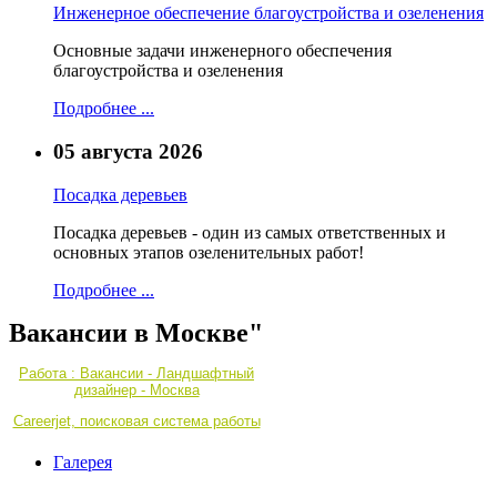
Инженерное обеспечение благоустройства и озеленения
Основные задачи инженерного обеспечения
благоустройства и озеленения
Подробнее ...
05 августа 2026
Посадка деревьев
Посадка деревьев - один из самых ответственных и
основных этапов озеленительных работ!
Подробнее ...
Вакансии в Москве"
Работа : Вакансии - Ландшафтный
дизайнер - Москва
Careerjet, поисковая система работы
Галерея