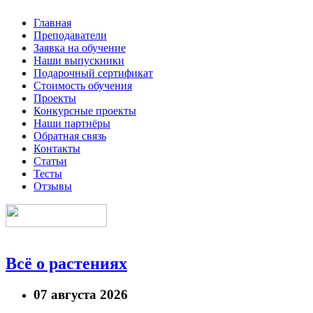
Главная
Преподаватели
Заявка на обучение
Наши выпускники
Подарочный сертификат
Стоимость обучения
Проекты
Конкурсные проекты
Наши партнёры
Обратная связь
Контакты
Статьи
Тесты
Отзывы
Всё о растениях
07 августа 2026