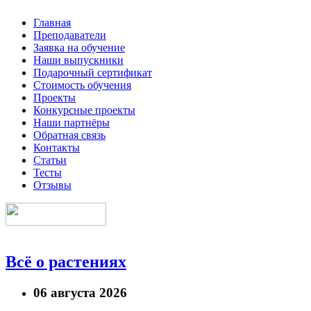
Главная
Преподаватели
Заявка на обучение
Наши выпускники
Подарочный сертификат
Стоимость обучения
Проекты
Конкурсные проекты
Наши партнёры
Обратная связь
Контакты
Статьи
Тесты
Отзывы
Всё о растениях
06 августа 2026