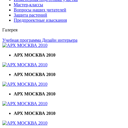
Мастер-классы
Вопросы наших читателей
Защита растений
Предпроектные изыскания
Галерея
Учебная программа Дизайн интерьера
АРХ МОСКВА 2010
АРХ МОСКВА 2010
АРХ МОСКВА 2010
АРХ МОСКВА 2010