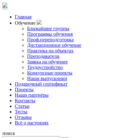
Главная
Обучение
Ближайшие группы
Программы обучения
Проф.переподготовка
Дистанционное обучение
Практика на объектах
Преподаватели
Заявка на обучение
Трудоустройство
Конкурсные проекты
Наши выпускники
Подарочный сертификат
Проекты
Наши партнёры
Контакты
Статьи
Тесты
Отзывы
Всё о растениях
поиск