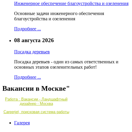
Инженерное обеспечение благоустройства и озеленения
Основные задачи инженерного обеспечения
благоустройства и озеленения
Подробнее ...
08 августа 2026
Посадка деревьев
Посадка деревьев - один из самых ответственных и
основных этапов озеленительных работ!
Подробнее ...
Вакансии в Москве"
Работа : Вакансии - Ландшафтный
дизайнер - Москва
Careerjet, поисковая система работы
Галерея