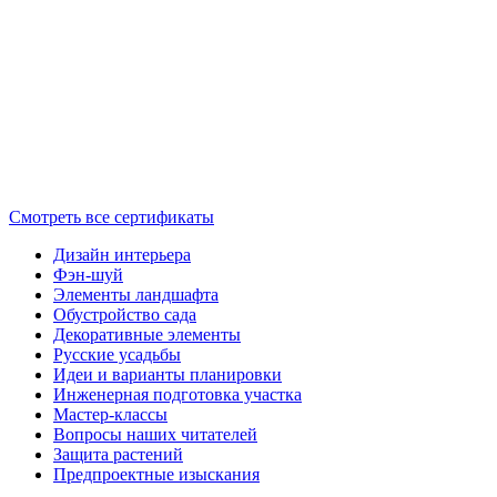
Смотреть все сертификаты
Дизайн интерьера
Фэн-шуй
Элементы ландшафта
Обустройство сада
Декоративные элементы
Русские усадьбы
Идеи и варианты планировки
Инженерная подготовка участка
Мастер-классы
Вопросы наших читателей
Защита растений
Предпроектные изыскания