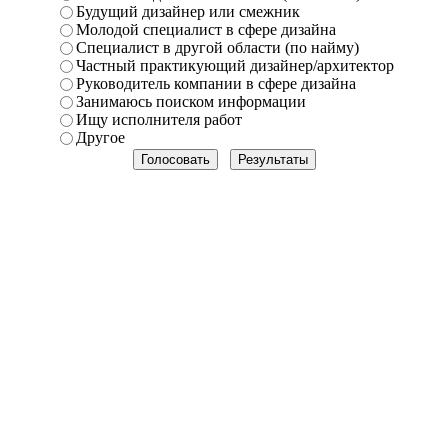
Будущий дизайнер или смежник
Молодой специалист в сфере дизайна
Специалист в другой области (по найму)
Частный практикующий дизайнер/архитектор
Руководитель компании в сфере дизайна
Занимаюсь поиском информации
Ищу исполнителя работ
Другое