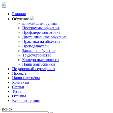
Главная
Обучение
Ближайшие группы
Программы обучения
Проф.переподготовка
Дистанционное обучение
Практика на объектах
Преподаватели
Заявка на обучение
Трудоустройство
Конкурсные проекты
Наши выпускники
Подарочный сертификат
Проекты
Наши партнёры
Контакты
Статьи
Тесты
Отзывы
Всё о растениях
поиск