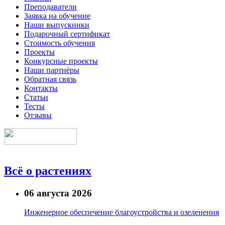
Преподаватели
Заявка на обучение
Наши выпускники
Подарочный сертификат
Стоимость обучения
Проекты
Конкурсные проекты
Наши партнёры
Обратная связь
Контакты
Статьи
Тесты
Отзывы
Всё о растениях
06 августа 2026
Инженерное обеспечение благоустройства и озеленения