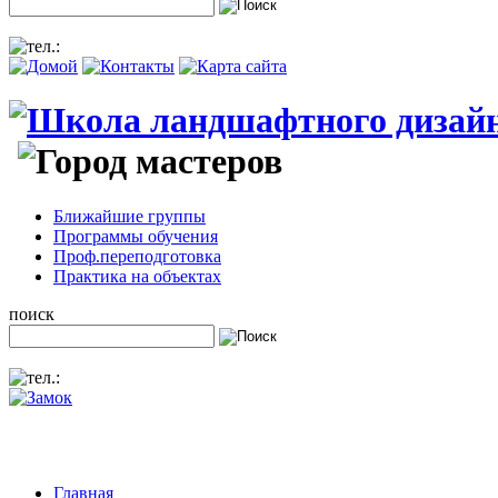
Ближайшие группы
Программы обучения
Проф.переподготовка
Практика на объектах
поиск
Главная