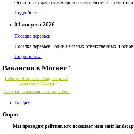
Основные задачи инженерного обеспечения благоустройс
Подробнее ...
04 августа 2026
Посадка деревьев
Посадка деревьев - один из самых ответственных и осно
Подробнее ...
Вакансии в Москве"
Работа : Вакансии - Ландшафтный
дизайнер - Москва
Careerjet, поисковая система работы
Галерея
Опрос
Мы проводим рейтинг, кто посещает наш сайт landscape