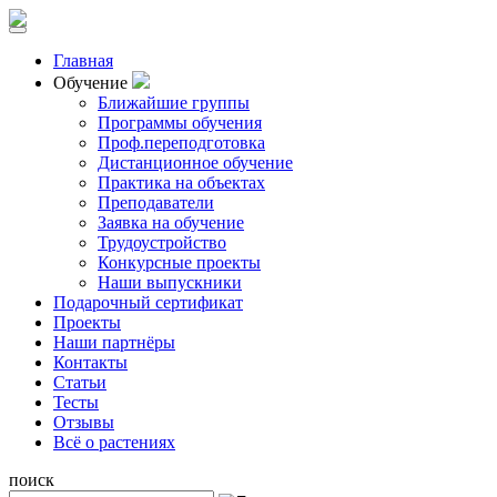
Главная
Обучение
Ближайшие группы
Программы обучения
Проф.переподготовка
Дистанционное обучение
Практика на объектах
Преподаватели
Заявка на обучение
Трудоустройство
Конкурсные проекты
Наши выпускники
Подарочный сертификат
Проекты
Наши партнёры
Контакты
Статьи
Тесты
Отзывы
Всё о растениях
поиск