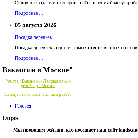
Основные задачи инженерного обеспечения благоустройс
Подробнее ...
05 августа 2026
Посадка деревьев
Посадка деревьев - один из самых ответственных и осно
Подробнее ...
Вакансии в Москве"
Работа : Вакансии - Ландшафтный
дизайнер - Москва
Careerjet, поисковая система работы
Галерея
Опрос
Мы проводим рейтинг, кто посещает наш сайт landscape