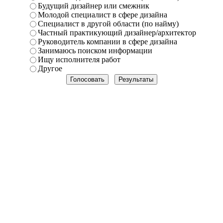
Будущий дизайнер или смежник
Молодой специалист в сфере дизайна
Специалист в другой области (по найму)
Частный практикующий дизайнер/архитектор
Руководитель компании в сфере дизайна
Занимаюсь поиском информации
Ищу исполнителя работ
Другое