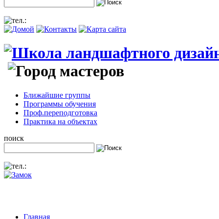
Ближайшие группы
Программы обучения
Проф.переподготовка
Практика на объектах
поиск
Главная