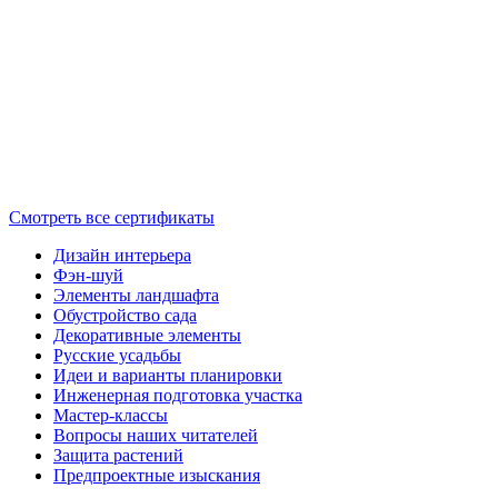
Смотреть все сертификаты
Дизайн интерьера
Фэн-шуй
Элементы ландшафта
Обустройство сада
Декоративные элементы
Русские усадьбы
Идеи и варианты планировки
Инженерная подготовка участка
Мастер-классы
Вопросы наших читателей
Защита растений
Предпроектные изыскания