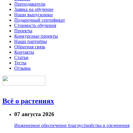
Преподаватели
Заявка на обучение
Наши выпускники
Подарочный сертификат
Стоимость обучения
Проекты
Конкурсные проекты
Наши партнёры
Обратная связь
Контакты
Статьи
Тесты
Отзывы
Всё о растениях
07 августа 2026
Инженерное обеспечение благоустройства и озеленения